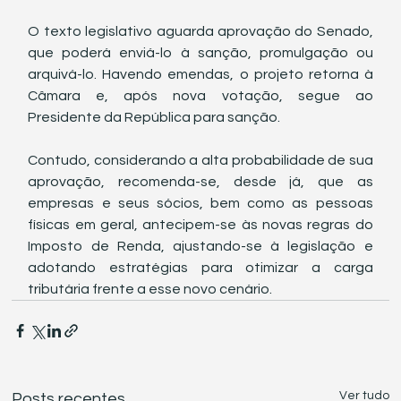
O texto legislativo aguarda aprovação do Senado, 
que poderá enviá-lo à sanção, promulgação ou 
arquivá-lo. Havendo emendas, o projeto retorna à 
Câmara e, após nova votação, segue ao 
Presidente da República para sanção.
Contudo, considerando a alta probabilidade de sua 
aprovação, recomenda-se, desde já, que as 
empresas e seus sócios, bem como as pessoas 
físicas em geral, antecipem-se às novas regras do 
Imposto de Renda, ajustando-se à legislação e 
adotando estratégias para otimizar a carga 
tributária frente a esse novo cenário.
Ver tudo
Posts recentes