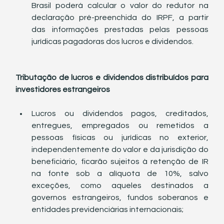
Brasil poderá calcular o valor do redutor na 
declaração pré-preenchida do IRPF, a partir 
das informações prestadas pelas pessoas 
jurídicas pagadoras dos lucros e dividendos.
Tributação de lucros e dividendos distribuídos para 
investidores estrangeiros
Lucros ou dividendos pagos, creditados, 
entregues, empregados ou remetidos a 
pessoas físicas ou jurídicas no exterior, 
independentemente do valor e da jurisdição do 
beneficiário, ficarão sujeitos à retenção de IR 
na fonte sob a alíquota de 10%, salvo 
exceções, como aqueles destinados a 
governos estrangeiros, fundos soberanos e 
entidades previdenciárias internacionais;