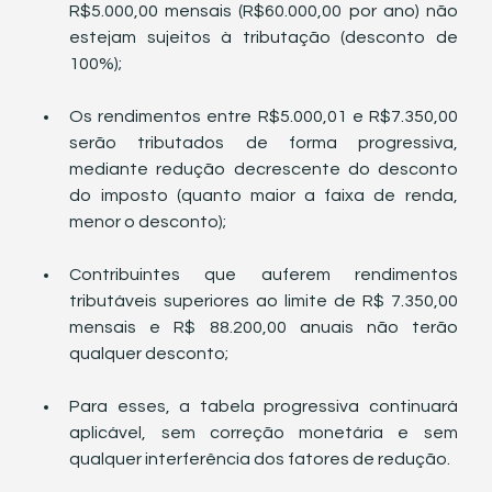
R$5.000,00 mensais (R$60.000,00 por ano) não 
estejam sujeitos à tributação (desconto de 
100%);
Os rendimentos entre R$5.000,01 e R$7.350,00 
serão tributados de forma progressiva, 
mediante redução decrescente do desconto 
do imposto (quanto maior a faixa de renda, 
menor o desconto);
Contribuintes que auferem rendimentos 
tributáveis superiores ao limite de R$ 7.350,00 
mensais e R$ 88.200,00 anuais não terão 
qualquer desconto;
Para esses, a tabela progressiva continuará 
aplicável, sem correção monetária e sem 
qualquer interferência dos fatores de redução.