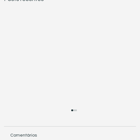
Comentários