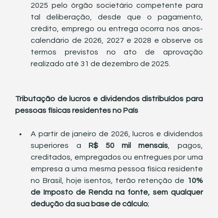
2025 pelo órgão societário competente para 
tal deliberação, desde que o pagamento, 
crédito, emprego ou entrega ocorra nos anos-
calendário de 2026, 2027 e 2028 e observe os 
termos previstos no ato de aprovação 
realizado até 31 de dezembro de 2025.
Tributação de lucros e dividendos distribuídos para 
pessoas físicas residentes no País
A partir de janeiro de 2026, lucros e dividendos 
superiores a 
R$ 50 mil mensais
, pagos, 
creditados, empregados ou entregues por uma 
empresa a uma mesma pessoa física residente 
no Brasil, hoje isentos, terão retenção de 
10% 
de Imposto de Renda na fonte, sem qualquer 
dedução da sua base de cálculo
;