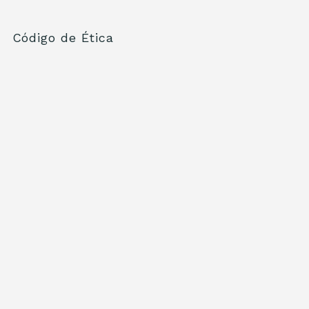
Código de Ética