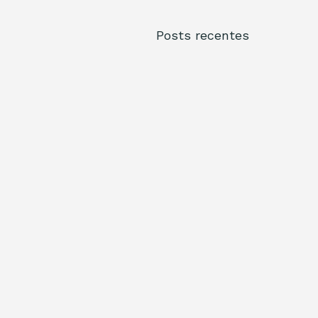
Posts recentes