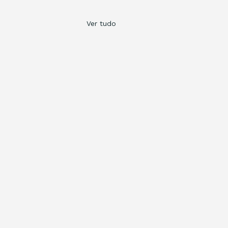
Ver tudo