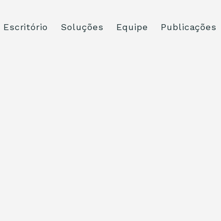
Escritório
Soluções
Equipe
Publicações