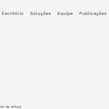
Escritório
Soluções
Equipe
Publicações
min de leitura