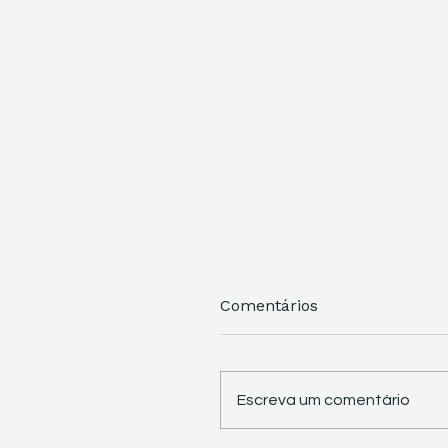
Comentários
Escreva um comentário