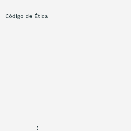
Código de Ética