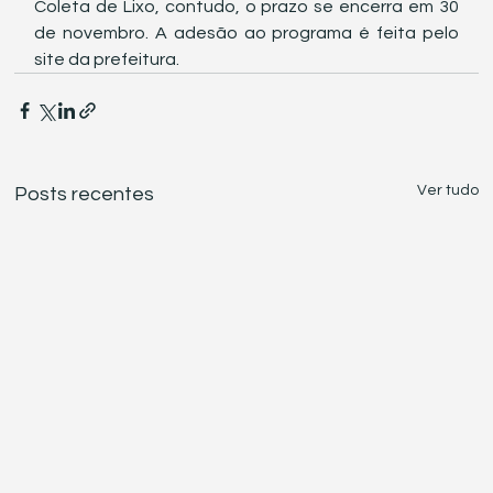
Coleta de Lixo, contudo, o prazo se encerra em 30 
de novembro. A adesão ao programa é feita pelo 
site da prefeitura.
Ver tudo
Posts recentes