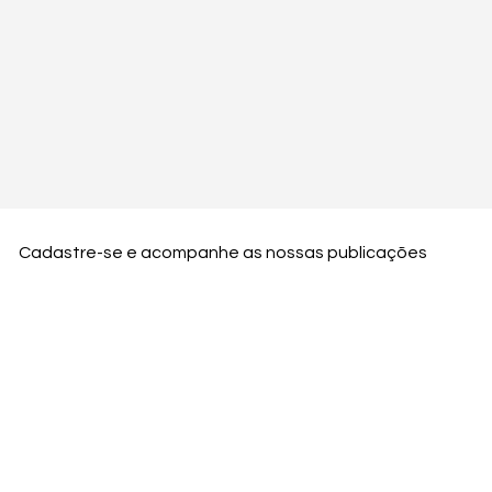
Cadastre-se e acompanhe as nossas publicações
Nome
Email