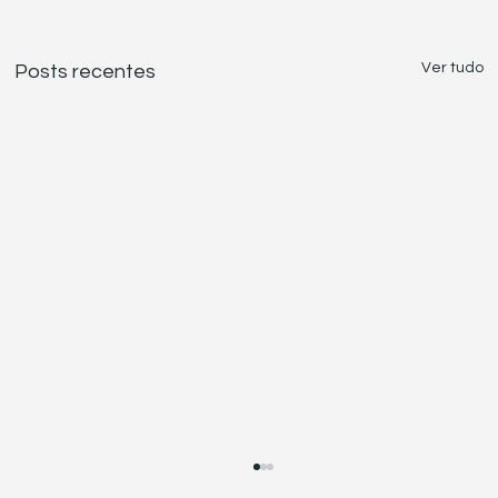
Ver tudo
Posts recentes