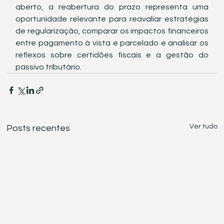
aberto, a reabertura do prazo representa uma 
oportunidade relevante para reavaliar estratégias 
de regularização, comparar os impactos financeiros 
entre pagamento à vista e parcelado e analisar os 
reflexos sobre certidões fiscais e a gestão do 
passivo tributário.
Ver tudo
Posts recentes