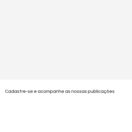
Cadastre-se e acompanhe as nossas publicações
Nome