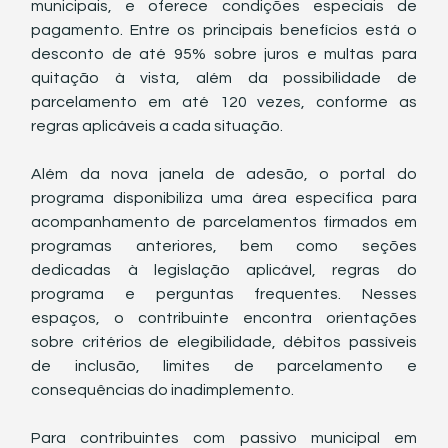
municipais, e oferece condições especiais de 
pagamento. Entre os principais benefícios está o 
desconto de até 95% sobre juros e multas para 
quitação à vista, além da possibilidade de 
parcelamento em até 120 vezes, conforme as 
regras aplicáveis a cada situação.
Além da nova janela de adesão, o portal do 
programa disponibiliza uma área específica para 
acompanhamento de parcelamentos firmados em 
programas anteriores, bem como seções 
dedicadas à legislação aplicável, regras do 
programa e perguntas frequentes. Nesses 
espaços, o contribuinte encontra orientações 
sobre critérios de elegibilidade, débitos passíveis 
de inclusão, limites de parcelamento e 
consequências do inadimplemento.
Para contribuintes com passivo municipal em 