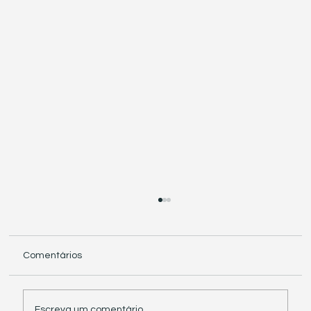
Comentários
Escreva um comentário