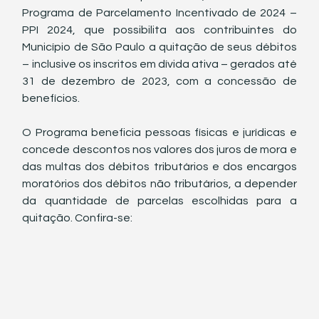
Programa de Parcelamento Incentivado de 2024 – 
PPI 2024, que possibilita aos contribuintes do 
Município de São Paulo a quitação de seus débitos 
– inclusive os inscritos em dívida ativa – gerados até 
31 de dezembro de 2023, com a concessão de 
benefícios.
O Programa beneficia pessoas físicas e jurídicas e 
concede descontos nos valores dos juros de mora e 
das multas dos débitos tributários e dos encargos 
moratórios dos débitos não tributários, a depender 
da quantidade de parcelas escolhidas para a 
quitação. Confira-se: