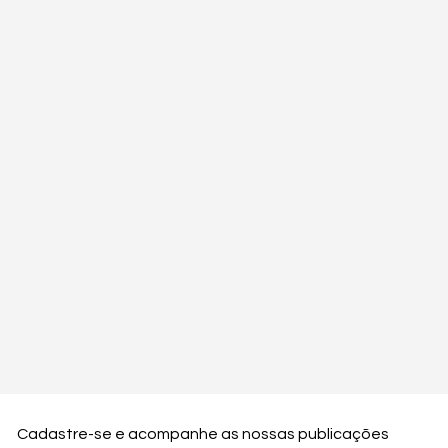
Cadastre-se e acompanhe as nossas publicações