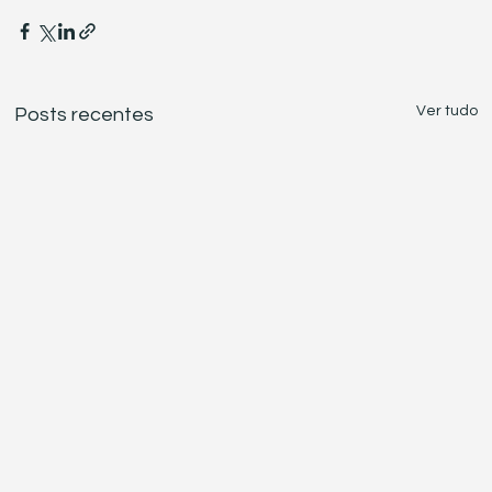
Ver tudo
Posts recentes