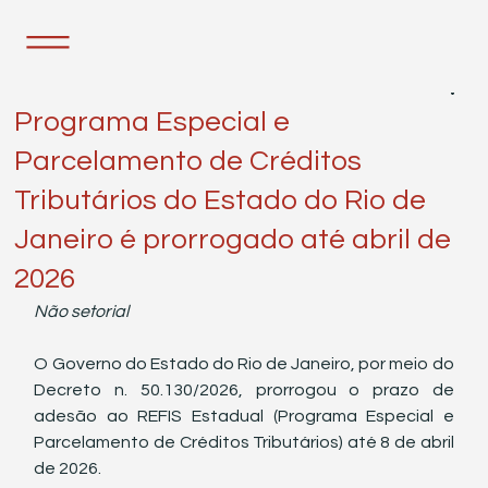
3 de fev.
1 min de leitura
Programa Especial e
Parcelamento de Créditos
Tributários do Estado do Rio de
Janeiro é prorrogado até abril de
2026
Não setorial
O Governo do Estado do Rio de Janeiro, por meio do 
Decreto n. 50.130/2026, prorrogou o prazo de 
adesão ao REFIS Estadual (Programa Especial e 
Parcelamento de Créditos Tributários) até 8 de abril 
de 2026.