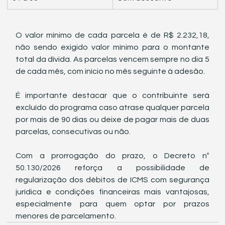
O valor mínimo de cada parcela é de R$ 2.232,18, 
não sendo exigido valor mínimo para o montante 
total da dívida. As parcelas vencem sempre no dia 5 
de cada mês, com início no mês seguinte à adesão.
É importante destacar que o contribuinte será 
excluído do programa caso atrase qualquer parcela 
por mais de 90 dias ou deixe de pagar mais de duas 
parcelas, consecutivas ou não.
Com a prorrogação do prazo, o Decreto nº 
50.130/2026 reforça a possibilidade de 
regularização dos débitos de ICMS com segurança 
jurídica e condições financeiras mais vantajosas, 
especialmente para quem optar por prazos 
menores de parcelamento.