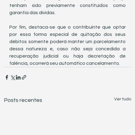
tenham sido previamente constituídos como 
garantia das dívidas.
Por fim, destaca-se que o contribuinte que optar 
por essa forma especial de quitação dos seus 
débitos somente poderá manter um parcelamento 
dessa natureza e, caso não seja concedida a 
recuperação judicial ou haja decretação de 
falência, ocorrerá seu automático cancelamento.
Ver tudo
Posts recentes