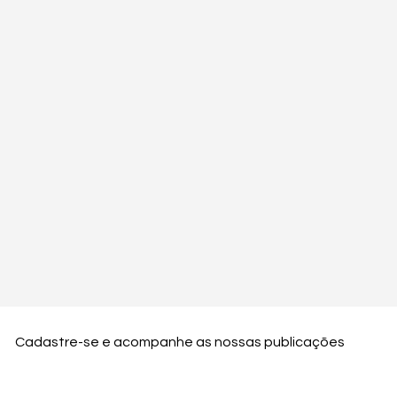
Cadastre-se e acompanhe as nossas publicações