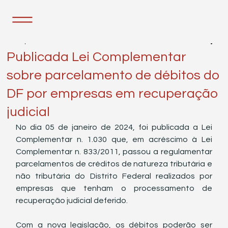
23 de jan. de 2024
1 min de leitura
Publicada Lei Complementar
sobre parcelamento de débitos do
DF por empresas em recuperação
judicial
No dia 05 de janeiro de 2024, foi publicada a Lei 
Complementar n. 1.030 que, em acréscimo à Lei 
Complementar n. 833/2011, passou a regulamentar 
parcelamentos de créditos de natureza tributária e 
não tributária do Distrito Federal realizados por 
empresas que tenham o processamento de 
recuperação judicial deferido.
Com a nova legislação, os débitos poderão ser 