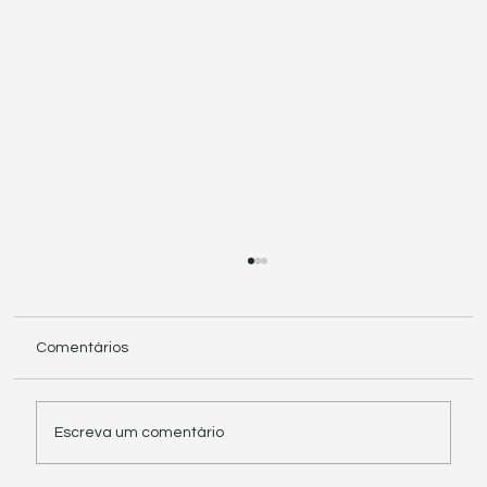
Comentários
Escreva um comentário