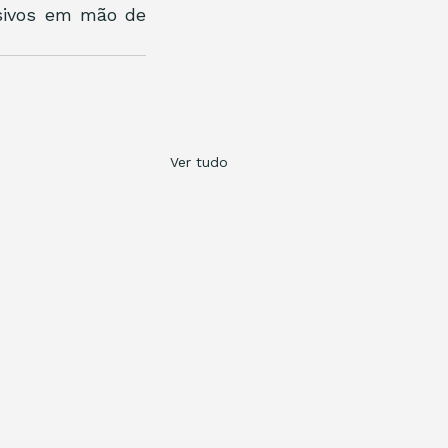
sivos em mão de 
Ver tudo