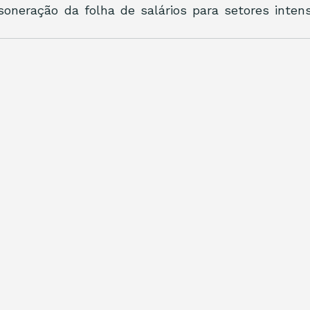
soneração da folha de salários para setores inten