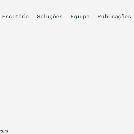
Escritório
Soluções
Equipe
Publicações
itura