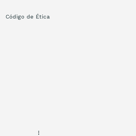
Código de Ética