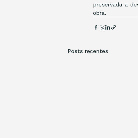
preservada a de
obra.
Posts recentes