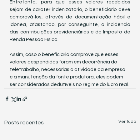
Entretanto, para que esses valores recebidos 
sejam de caráter indenizatório, o beneficiário deve 
comprová-los, através de documentação hábil e 
idônea, afastando, por conseguinte, a incidência 
das contribuições previdenciárias e do Imposto de 
Renda Pessoa Física. 
Assim, caso o beneficiário comprove que esses 
valores despendidos foram em decorrência do 
teletrabalho, necessárias à atividade da empresa 
e a manutenção da fonte produtora, eles podem 
ser considerados dedutíveis no regime do lucro real.
Ver tudo
Posts recentes