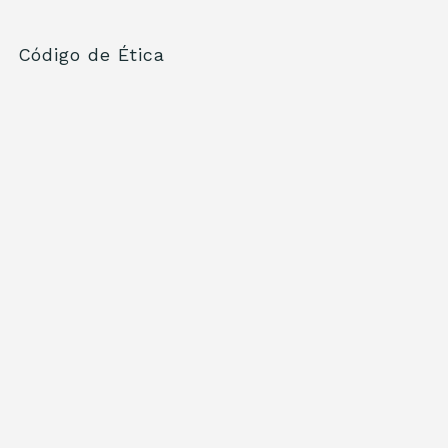
Código de Ética