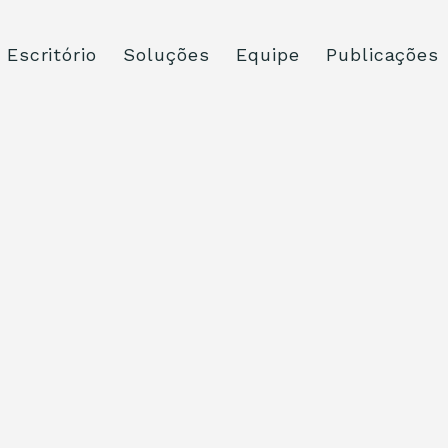
Escritório
Soluções
Equipe
Publicações