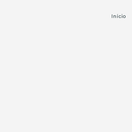
Início