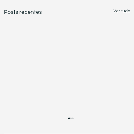
Ver tudo
Posts recentes