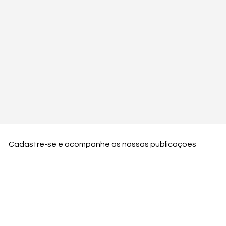
Cadastre-se e acompanhe as nossas publicações
Nome