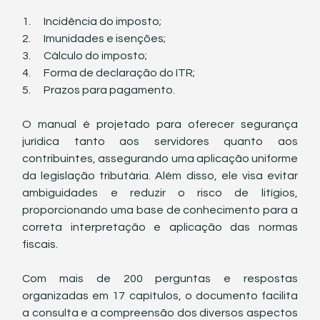
1.      Incidência do imposto;
2.      Imunidades e isenções;
3.      Cálculo do imposto;
4.      Forma de declaração do ITR;
5.      Prazos para pagamento.
O manual é projetado para oferecer segurança 
jurídica tanto aos servidores quanto aos 
contribuintes, assegurando uma aplicação uniforme 
da legislação tributária. Além disso, ele visa evitar 
ambiguidades e reduzir o risco de litígios, 
proporcionando uma base de conhecimento para a 
correta interpretação e aplicação das normas 
fiscais.
Com mais de 200 perguntas e respostas 
organizadas em 17 capítulos, o documento facilita 
a consulta e a compreensão dos diversos aspectos 