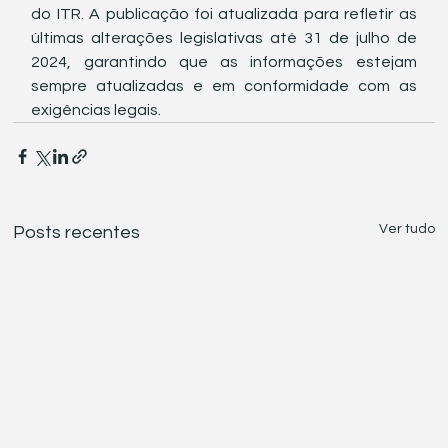
do ITR. A publicação foi atualizada para refletir as 
últimas alterações legislativas até 31 de julho de 
2024, garantindo que as informações estejam 
sempre atualizadas e em conformidade com as 
exigências legais.
Ver tudo
Posts recentes