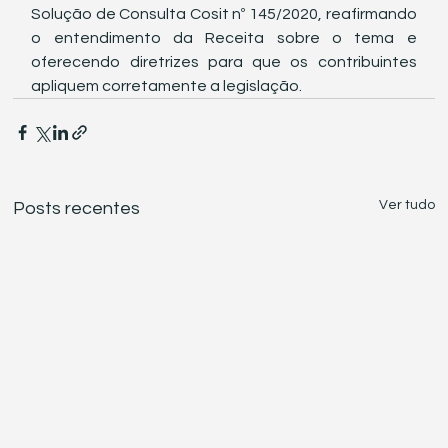
Solução de Consulta Cosit nº 145/2020, reafirmando 
o entendimento da Receita sobre o tema e 
oferecendo diretrizes para que os contribuintes 
apliquem corretamente a legislação.
Ver tudo
Posts recentes