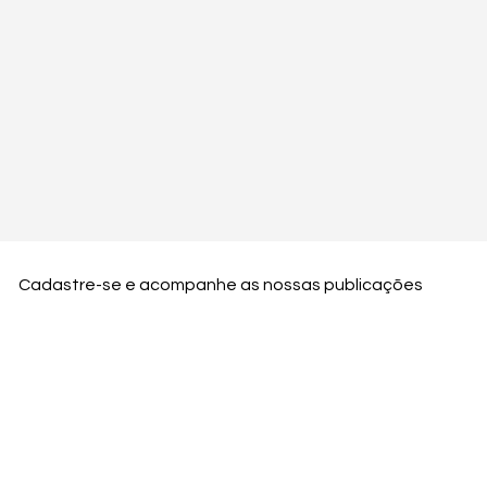
Cadastre-se e acompanhe as nossas publicações
Nome