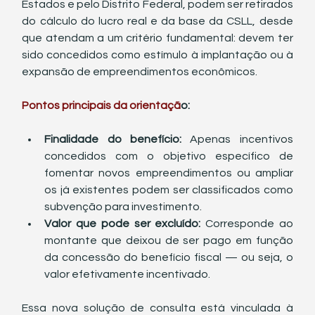
Estados e pelo Distrito Federal, podem ser retirados 
do cálculo do lucro real e da base da CSLL, desde 
que atendam a um critério fundamental: devem ter 
sido concedidos como estímulo à implantação ou à 
expansão de empreendimentos econômicos.
Pontos principais da orientaçã
o:
Finalidade do benefício: 
Apenas incentivos 
concedidos com o objetivo específico de 
fomentar novos empreendimentos ou ampliar 
os já existentes podem ser classificados como 
subvenção para investimento.
Valor que pode ser excluído: 
Corresponde ao 
montante que deixou de ser pago em função 
da concessão do benefício fiscal — ou seja, o 
valor efetivamente incentivado.
Essa nova solução de consulta está vinculada à 