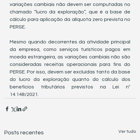
variações cambiais não devem ser computadas no 
chamado “lucro da exploração”, que é a base de 
cálculo para aplicação da alíquota zero prevista no 
PERSE.
Mesmo quando decorrentes da atividade principal 
da empresa, como serviços turísticos pagos em 
moeda estrangeira, as variações cambiais não são 
consideradas receitas operacionais para fins do 
PERSE. Por isso, devem ser excluídas tanto da base 
do lucro da exploração quanto do cálculo dos 
benefícios tributários previstos na Lei nº 
14.148/2021.
Ver tudo
Posts recentes