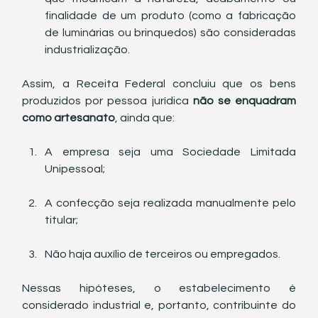
finalidade de um produto (como a fabricação 
de luminárias ou brinquedos) são consideradas 
industrialização.
Assim, a Receita Federal concluiu que os bens 
produzidos por pessoa jurídica 
não se enquadram 
como artesanato
, ainda que:
A empresa seja uma Sociedade Limitada 
Unipessoal;
A confecção seja realizada manualmente pelo 
titular;
Não haja auxílio de terceiros ou empregados.
Nessas hipóteses, o estabelecimento é 
considerado industrial e, portanto, contribuinte do 