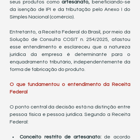
seus produtos como 
artesanato,
 beneficiando-se 
da isenção de IPI e da tributação pelo Anexo I do 
Simples Nacional (comércio).
Entretanto, a Receita Federal do Brasil, por meio da 
Solução de Consulta COSIT n. 254/2025, afastou 
esse entendimento e esclareceu que a natureza 
jurídica da empresa é determinante para o 
enquadramento tributário, independentemente da 
forma de fabricação do produto.
O que fundamentou o entendimento da Receita 
Federal
O ponto central da decisão está na distinção entre 
pessoa física e pessoa jurídica. Segundo a Receita 
Federal:
Conceito restrito de artesanato:
 de acordo 