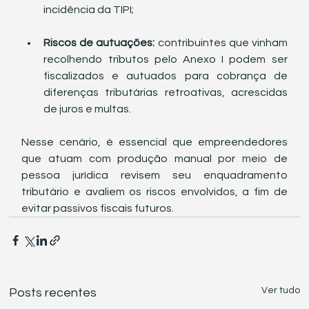
incidência da TIPI;
Riscos de autuações:
 contribuintes que vinham 
recolhendo tributos pelo Anexo I podem ser 
fiscalizados e autuados para cobrança de 
diferenças tributárias retroativas, acrescidas 
de juros e multas.
Nesse cenário, é essencial que empreendedores 
que atuam com produção manual por meio de 
pessoa jurídica revisem seu enquadramento 
tributário e avaliem os riscos envolvidos, a fim de 
evitar passivos fiscais futuros.
Ver tudo
Posts recentes