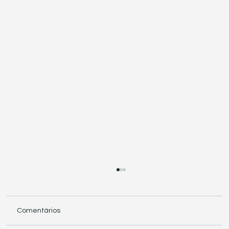
Comentários