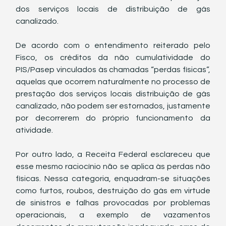
dos serviços locais de distribuição de gás 
canalizado.
De acordo com o entendimento reiterado pelo 
Fisco, os créditos da não cumulatividade do 
PIS/Pasep vinculados às chamadas “perdas físicas”, 
aquelas que ocorrem naturalmente no processo de 
prestação dos serviços locais distribuição de gás 
canalizado, não podem ser estornados, justamente 
por decorrerem do próprio funcionamento da 
atividade.
Por outro lado, a Receita Federal esclareceu que 
esse mesmo raciocínio não se aplica às perdas não 
físicas. Nessa categoria, enquadram-se situações 
como furtos, roubos, destruição do gás em virtude 
de sinistros e falhas provocadas por problemas 
operacionais, a exemplo de vazamentos 