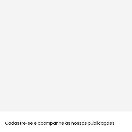
Cadastre-se e acompanhe as nossas publicações