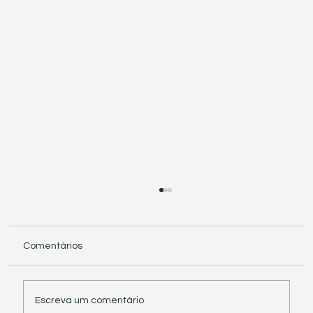
Comentários
Escreva um comentário