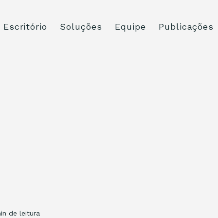
Escritório
Soluções
Equipe
Publicações
in de leitura