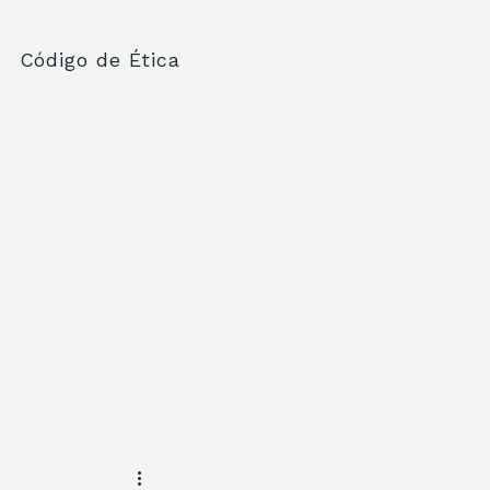
Código de Ética