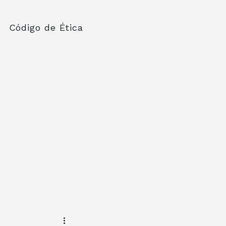
Código de Ética