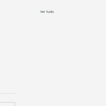
Ver tudo