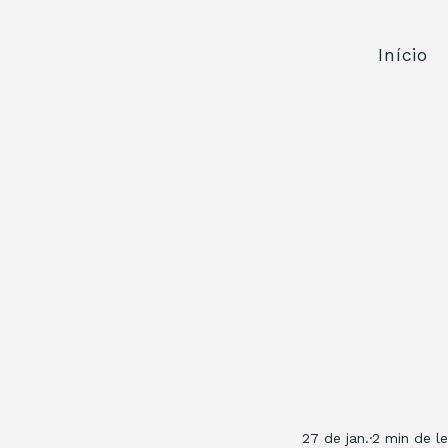
Início
27 de jan.
2 min de le