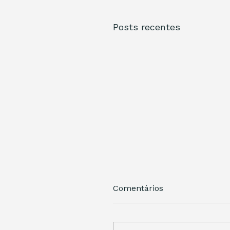
Posts recentes
Comentários