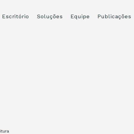
Escritório
Soluções
Equipe
Publicações
itura