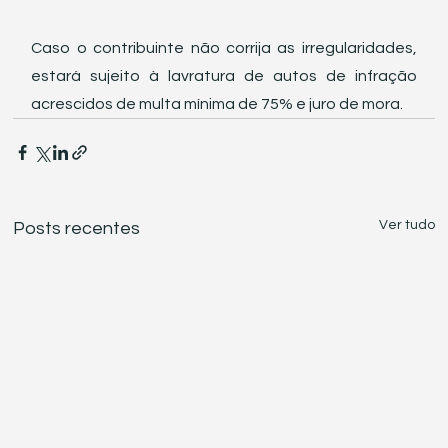
Caso o contribuinte não corrija as irregularidades, 
estará sujeito à lavratura de autos de infração 
acrescidos de multa mínima de 75% e juro de mora. 
Ver tudo
Posts recentes