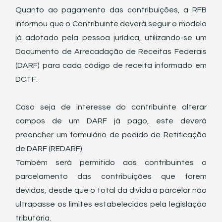
Quanto ao pagamento das contribuições, a RFB 
informou que o Contribuinte deverá seguir o modelo 
já adotado pela pessoa jurídica, utilizando-se um 
Documento de Arrecadação de Receitas Federais 
(DARF) para cada código de receita informado em 
DCTF.
Caso seja de interesse do contribuinte alterar 
campos de um DARF já pago, este deverá 
preencher um formulário de pedido de Retificação 
de DARF (REDARF). 
Também será permitido aos contribuintes o 
parcelamento das contribuições que forem 
devidas, desde que o total da dívida a parcelar não 
ultrapasse os limites estabelecidos pela legislação 
tributária.