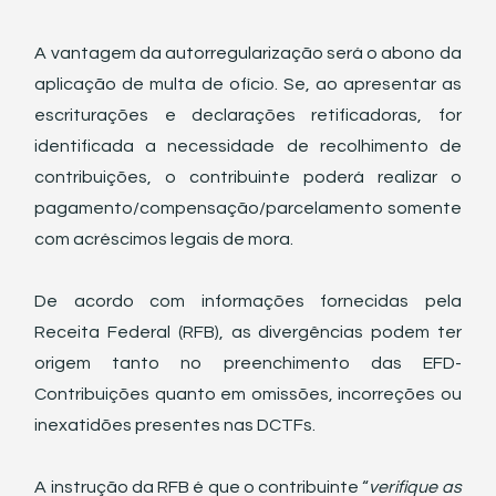
A vantagem da autorregularização será o abono da 
aplicação de multa de ofício. Se, ao apresentar as 
escriturações e declarações retificadoras, for 
identificada a necessidade de recolhimento de 
contribuições, o contribuinte poderá realizar o 
pagamento/compensação/parcelamento somente 
com acréscimos legais de mora.
De acordo com informações fornecidas pela 
Receita Federal (RFB), as divergências podem ter 
origem tanto no preenchimento das EFD-
Contribuições quanto em omissões, incorreções ou 
inexatidões presentes nas DCTFs.
A instrução da RFB é que o contribuinte “
verifique as 