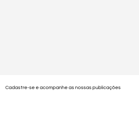
Cadastre-se e acompanhe as nossas publicações
Nome