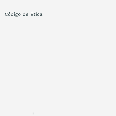
Código de Ética