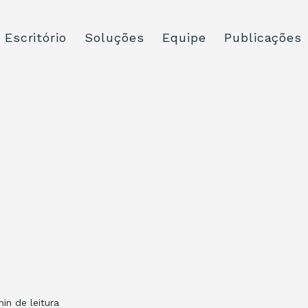
Escritório
Soluções
Equipe
Publicações
min de leitura