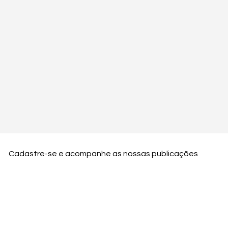
Cadastre-se e acompanhe as nossas publicações
Nome