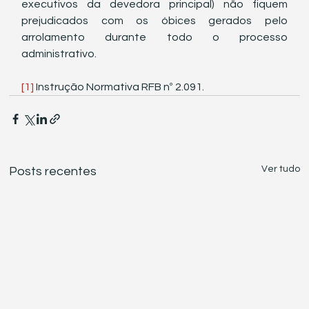
executivos da devedora principal) não fiquem 
prejudicados com os óbices gerados pelo 
arrolamento durante todo o processo 
administrativo.
[1]
 Instrução Normativa RFB nº 2.091.
Ver tudo
Posts recentes