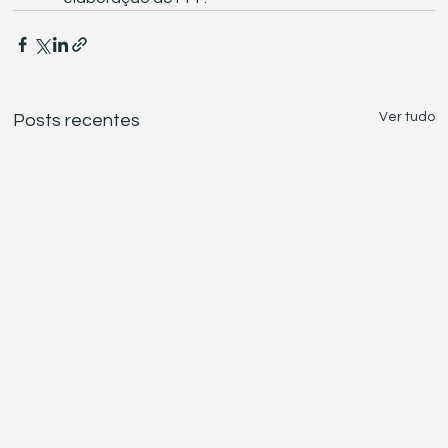
Ver tudo
Posts recentes