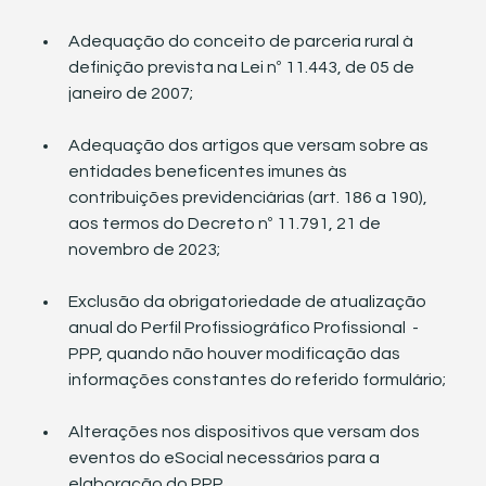
Adequação do conceito de parceria rural à 
definição prevista na Lei nº 11.443, de 05 de 
janeiro de 2007;
Adequação dos artigos que versam sobre as 
entidades beneficentes imunes às 
contribuições previdenciárias (art. 186 a 190), 
aos termos do Decreto nº 11.791, 21 de 
novembro de 2023;
Exclusão da obrigatoriedade de atualização 
anual do Perfil Profissiográfico Profissional  - 
PPP, quando não houver modificação das 
informações constantes do referido formulário;
Alterações nos dispositivos que versam dos 
eventos do eSocial necessários para a 
elaboração do PPP.