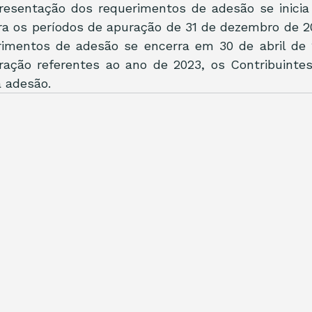
resentação dos requerimentos de adesão se inicia
ara os períodos de apuração de 31 de dezembro de 20
rimentos de adesão se encerra em 30 de abril de 2
ração referentes ao ano de 2023, os Contribuintes 
a adesão.