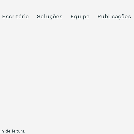
Escritório
Soluções
Equipe
Publicações
in de leitura