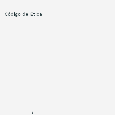
Código de Ética