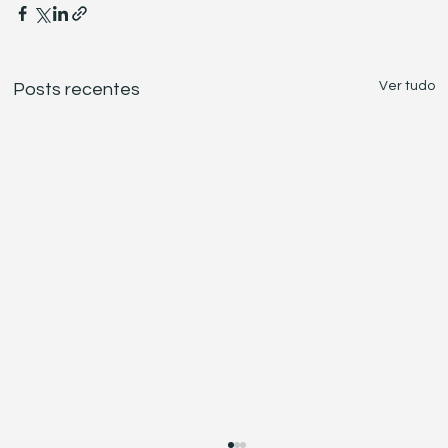
Ver tudo
Posts recentes