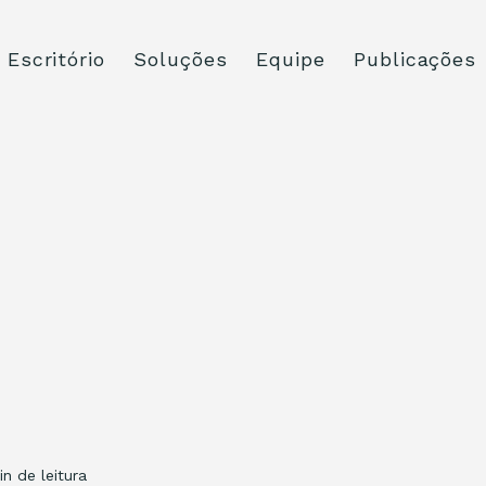
Escritório
Soluções
Equipe
Publicações
in de leitura