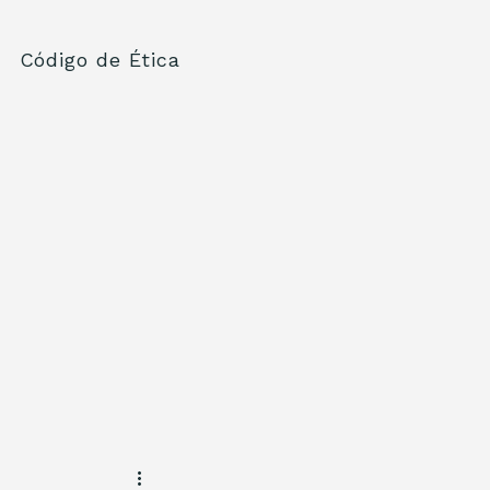
Código de Ética