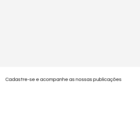
Cadastre-se e acompanhe as nossas publicações
Nome