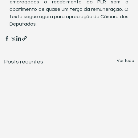
empregados o recebimento do PLR sem o 
abatimento de quase um terço da remuneração. O 
texto segue agora para apreciação da Câmara dos 
Deputados.
Ver tudo
Posts recentes