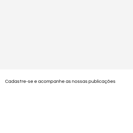
Cadastre-se e acompanhe as nossas publicações
Nome