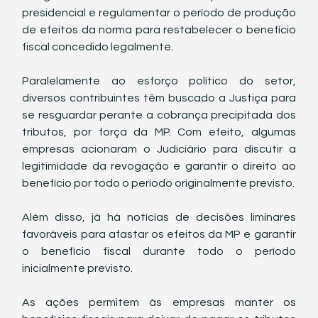
presidencial e regulamentar o período de produção 
de efeitos da norma para restabelecer o benefício 
fiscal concedido legalmente.
Paralelamente ao esforço político do setor, 
diversos contribuintes têm buscado a Justiça para 
se resguardar perante a cobrança precipitada dos 
tributos, por força da MP. Com efeito, algumas 
empresas acionaram o Judiciário para discutir a 
legitimidade da revogação e garantir o direito ao 
benefício por todo o período originalmente previsto.
Além disso, já há notícias de decisões liminares 
favoráveis para afastar os efeitos da MP e garantir 
o benefício fiscal durante todo o período 
inicialmente previsto.
As ações permitem às empresas manter os 