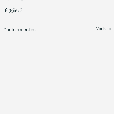
Ver tudo
Posts recentes