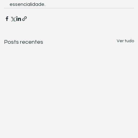
essencialidade.
Ver tudo
Posts recentes