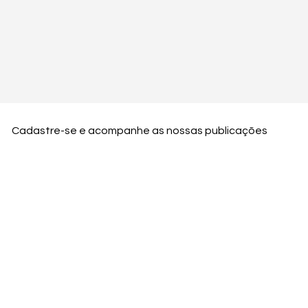
Cadastre-se e acompanhe as nossas publicações
Nome
Email