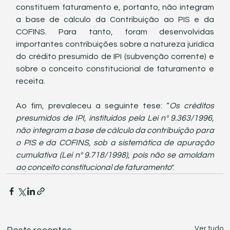
constituem faturamento e, portanto, não integram 
a base de cálculo da Contribuição ao PIS e da 
COFINS. Para tanto, foram desenvolvidas 
importantes contribuições sobre a natureza jurídica 
do crédito presumido de IPI (subvenção corrente) e 
sobre o conceito constitucional de faturamento e 
receita.
Ao fim, prevaleceu a seguinte tese: “
Os créditos 
presumidos de IPI, instituídos pela Lei nº 9.363/1996, 
não integram a base de cálculo da contribuição para 
o PIS e da COFINS, sob a sistemática de apuração 
cumulativa (Lei nº 9.718/1998), pois não se amoldam 
ao conceito constitucional de faturamento
".
Ver tudo