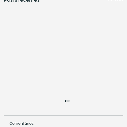
Posts recentes
Comentários