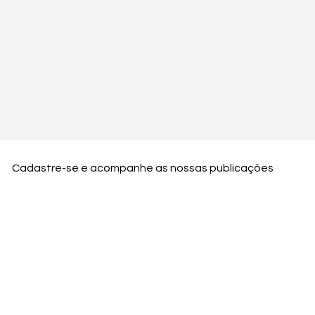
Cadastre-se e acompanhe as nossas publicações
Nome
Email