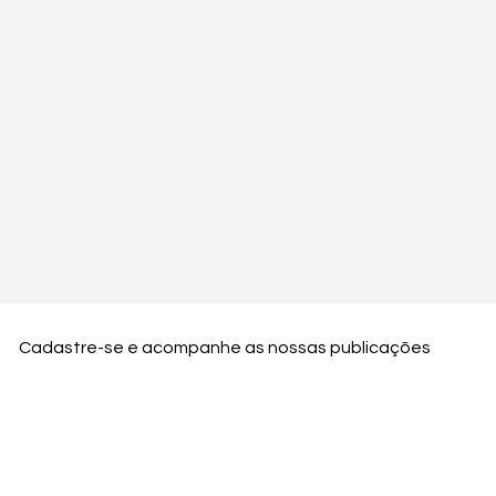
Cadastre-se e acompanhe as nossas publicações
Nome