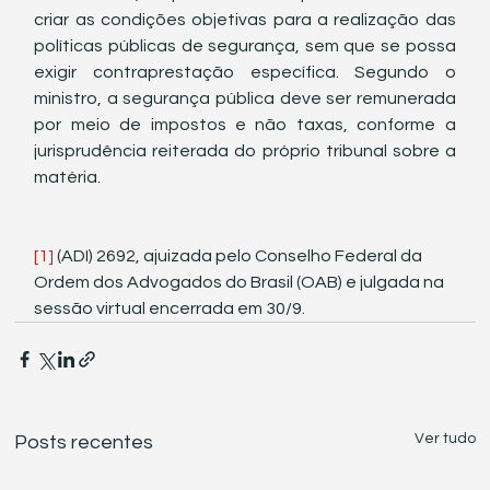
criar as condições objetivas para a realização das 
políticas públicas de segurança, sem que se possa 
exigir contraprestação específica. Segundo o 
ministro, a segurança pública deve ser remunerada 
por meio de impostos e não taxas, conforme a 
jurisprudência reiterada do próprio tribunal sobre a 
matéria. 
[1]
 (ADI) 2692, ajuizada pelo Conselho Federal da 
Ordem dos Advogados do Brasil (OAB) e julgada na 
sessão virtual encerrada em 30/9.
Ver tudo
Posts recentes