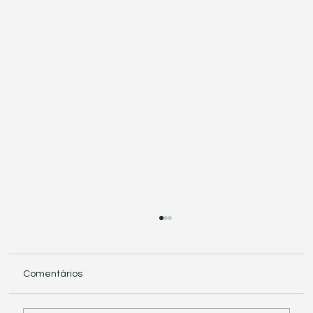
Comentários