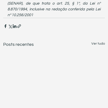
(SENAR), de que trata o art. 25, § 1º, da Lei nº 
8.870/1994, inclusive na redação conferida pela Lei 
nº 10.256/2001
Ver tudo
Posts recentes