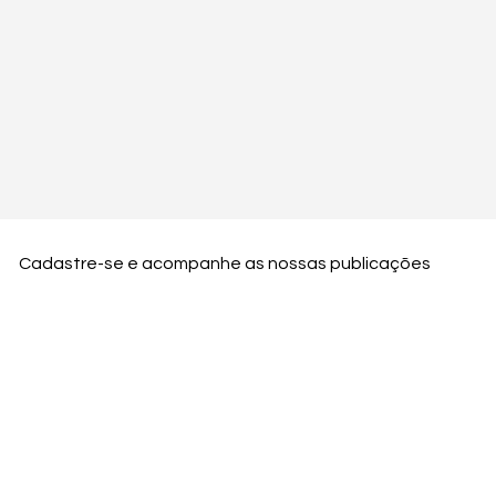
Cadastre-se e acompanhe as nossas publicações
Nome
Email