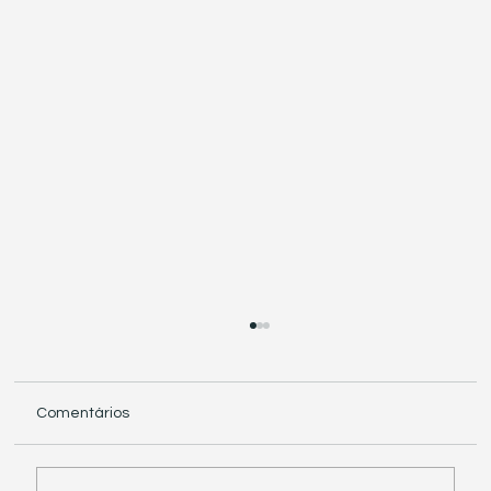
Comentários