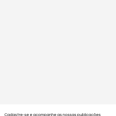
Cadastre-se e acompanhe as nossas publicações