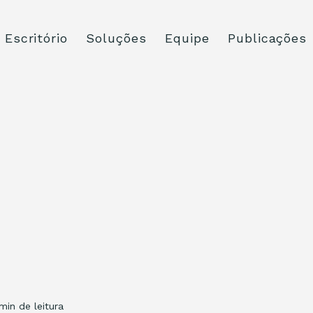
Escritório
Soluções
Equipe
Publicações
 min de leitura