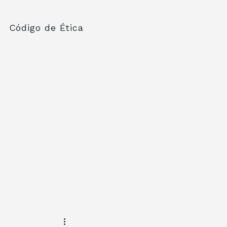
Código de Ética