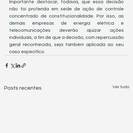
Importante destacar, todavia, que essa decisão 
não foi proferida em sede de ação de controle 
concentrado de constitucionalidade. Por isso, as 
demais empresas de energia elétrica e 
telecomunicações deverão ajuizar ações 
individuais, a fim de que a decisão, com repercussão 
geral reconhecida, seja também aplicada ao seu 
caso específico. 
Ver tudo
Posts recentes