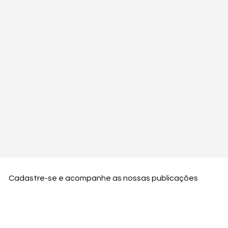
Cadastre-se e acompanhe as nossas publicações