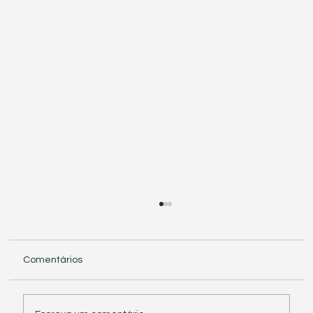
Comentários