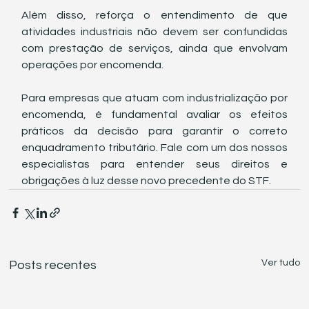
Além disso, reforça o entendimento de que 
atividades industriais não devem ser confundidas 
com prestação de serviços, ainda que envolvam 
operações por encomenda.
Para empresas que atuam com industrialização por 
encomenda, é fundamental avaliar os efeitos 
práticos da decisão para garantir o correto 
enquadramento tributário. Fale com um dos nossos 
especialistas para entender seus direitos e 
obrigações à luz desse novo precedente do STF.
Ver tudo
Posts recentes