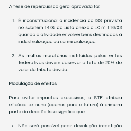
A tese de repercussão geral aprovada foi:
É inconstitucional a incidência do ISS prevista 
no subitem 14.05 da Lista anexa à LC nº 116/03 
quando a atividade envolver bens destinados à 
industrialização ou comercialização;
As multas moratórias instituídas pelos entes 
federativos devem observar o teto de 20% do 
valor do tributo devido.
Modulação de efeitos
Para evitar impactos excessivos, o STF atribuiu 
eficácia ex nunc (apenas para o futuro) à primeira 
parte da decisão. Isso significa que:
Não será possível pedir devolução (repetição 