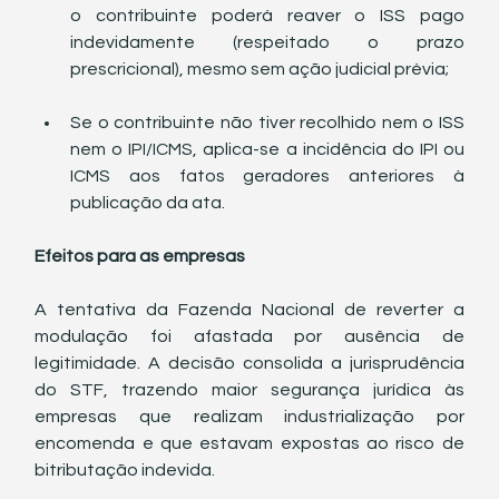
o contribuinte poderá reaver o ISS pago 
indevidamente (respeitado o prazo 
prescricional), mesmo sem ação judicial prévia;
Se o contribuinte não tiver recolhido nem o ISS 
nem o IPI/ICMS, aplica-se a incidência do IPI ou 
ICMS aos fatos geradores anteriores à 
publicação da ata.
Efeitos para as empresas
A tentativa da Fazenda Nacional de reverter a 
modulação foi afastada por ausência de 
legitimidade. A decisão consolida a jurisprudência 
do STF, trazendo maior segurança jurídica às 
empresas que realizam industrialização por 
encomenda e que estavam expostas ao risco de 
bitributação indevida.