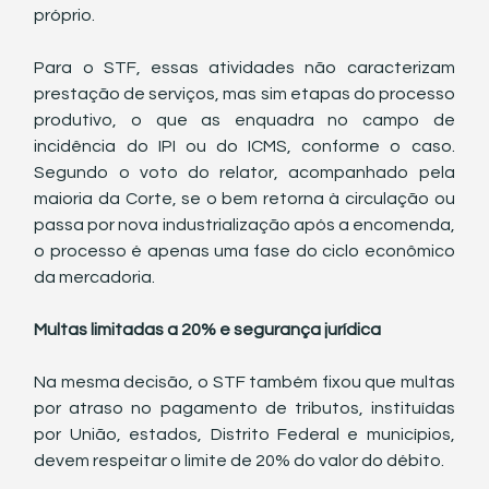
próprio.
Para o STF, essas atividades não caracterizam 
prestação de serviços, mas sim etapas do processo 
produtivo, o que as enquadra no campo de 
incidência do IPI ou do ICMS, conforme o caso. 
Segundo o voto do relator, acompanhado pela 
maioria da Corte, se o bem retorna à circulação ou 
passa por nova industrialização após a encomenda, 
o processo é apenas uma fase do ciclo econômico 
da mercadoria.
Multas limitadas a 20% e segurança jurídica
Na mesma decisão, o STF também fixou que multas 
por atraso no pagamento de tributos, instituídas 
por União, estados, Distrito Federal e municípios, 
devem respeitar o limite de 20% do valor do débito.