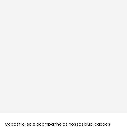
Cadastre-se e acompanhe as nossas publicações