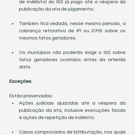
de indébito) do ISS já pago até a véspera da 
publicação da ata de julgamento;
Também fica vedada, nesse mesmo período, a 
cobrança retroativa de IPI ou ICMS sobre os 
mesmos fatos geradores;
Os municípios não poderão exigir o ISS sobre 
fatos geradores ocorridos antes da referida 
data.
Exceções
Estão preservadas:
Ações judiciais ajuizadas até a véspera da 
publicação da ata, inclusive execuções fiscais 
e ações de repetição de indébito;
Casos comprovados de bitributação, nos quais 