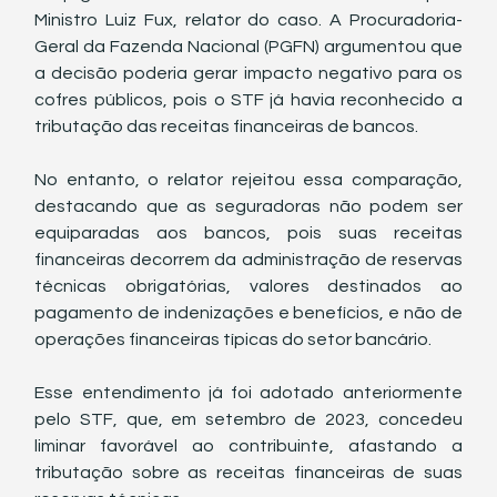
Ministro Luiz Fux, relator do caso. A Procuradoria-
Geral da Fazenda Nacional (PGFN) argumentou que 
a decisão poderia gerar impacto negativo para os 
cofres públicos, pois o STF já havia reconhecido a 
tributação das receitas financeiras de bancos.
No entanto, o relator rejeitou essa comparação, 
destacando que as seguradoras não podem ser 
equiparadas aos bancos, pois suas receitas 
financeiras decorrem da administração de reservas 
técnicas obrigatórias, valores destinados ao 
pagamento de indenizações e benefícios, e não de 
operações financeiras típicas do setor bancário.
Esse entendimento já foi adotado anteriormente 
pelo STF, que, em setembro de 2023, concedeu 
liminar favorável ao contribuinte, afastando a 
tributação sobre as receitas financeiras de suas 