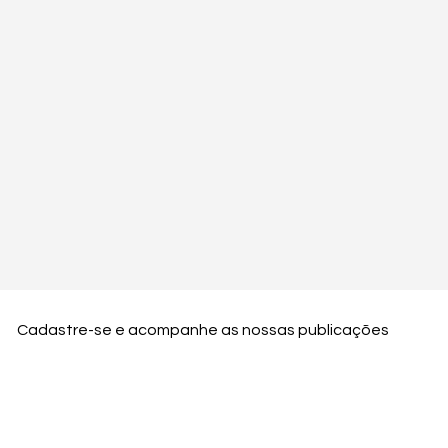
Cadastre-se e acompanhe as nossas publicações