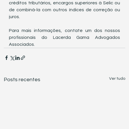
créditos tributários, encargos superiores à Selic ou 
de combiná-la com outros índices de correção ou 
juros.
Para mais informações, contate um dos nossos 
profissionais do Lacerda Gama Advogados 
Associados.
Ver tudo
Posts recentes