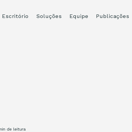
Escritório
Soluções
Equipe
Publicações
min de leitura