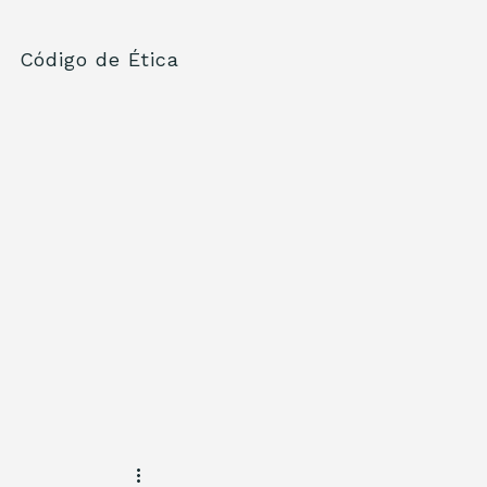
Código de Ética