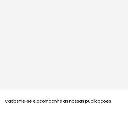
Cadastre-se e acompanhe as nossas publicações