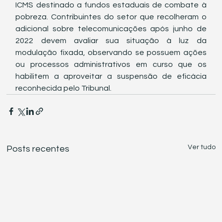
ICMS destinado a fundos estaduais de combate à 
pobreza. Contribuintes do setor que recolheram o 
adicional sobre telecomunicações após junho de 
2022 devem avaliar sua situação à luz da 
modulação fixada, observando se possuem ações 
ou processos administrativos em curso que os 
habilitem a aproveitar a suspensão de eficácia 
reconhecida pelo Tribunal.
Ver tudo
Posts recentes