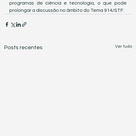
programas de ciência e tecnologia, o que pode 
prolongar a discussão no âmbito do Tema 914/STF.
Ver tudo
Posts recentes