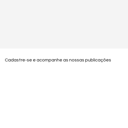
Cadastre-se e acompanhe as nossas publicações
Nome
Email