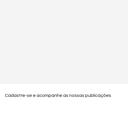
Cadastre-se e acompanhe as nossas publicações