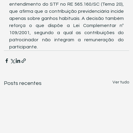
entendimento do STF no RE 565.160/SC (Tema 20), 
que afirma que a contribuição previdenciária incide 
apenas sobre ganhos habituais. A decisão também 
reforça o que dispõe a Lei Complementar nº 
109/2001, segundo a qual as contribuições do 
patrocinador não integram a remuneração do 
participante.
Ver tudo
Posts recentes