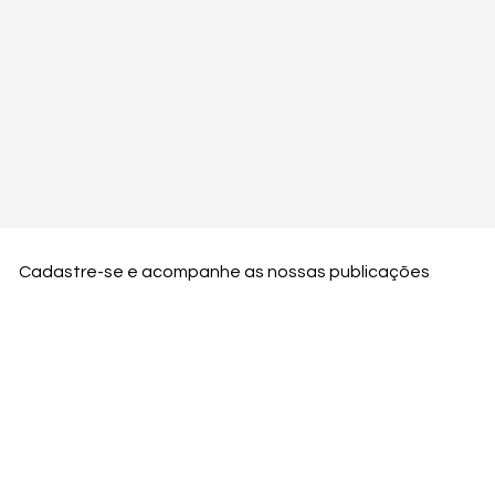
Cadastre-se e acompanhe as nossas publicações
Nome
Email