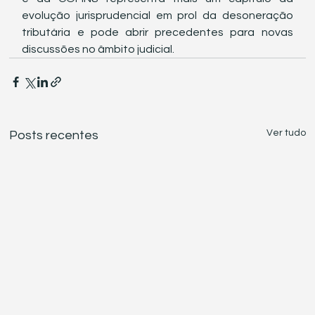
evolução jurisprudencial em prol da desoneração 
tributária e pode abrir precedentes para novas 
discussões no âmbito judicial.
Ver tudo
Posts recentes