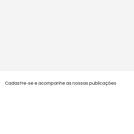
Cadastre-se e acompanhe as nossas publicações
Nome