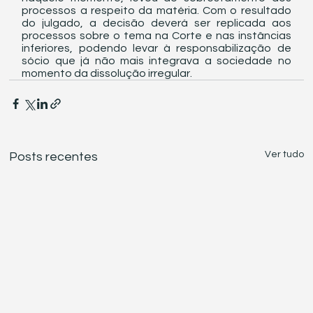
processos a respeito da matéria. Com o resultado 
do julgado, a decisão deverá ser replicada aos 
processos sobre o tema na Corte e nas instâncias 
inferiores, podendo levar à responsabilização de 
sócio que já não mais integrava a sociedade no 
momento da dissolução irregular.
Ver tudo
Posts recentes