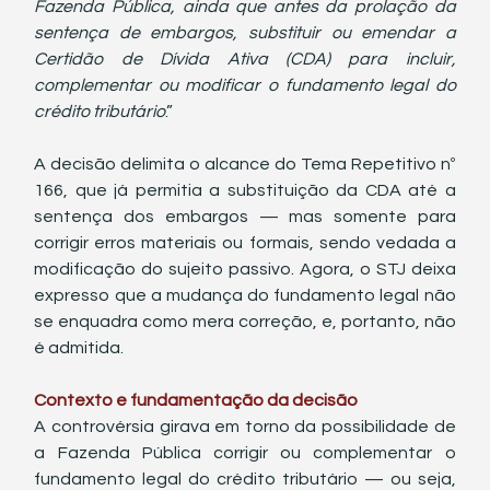
Fazenda Pública, ainda que antes da prolação da 
sentença de embargos, substituir ou emendar a 
Certidão de Dívida Ativa (CDA) para incluir, 
complementar ou modificar o fundamento legal do 
crédito tributário
.”
A decisão delimita o alcance do Tema Repetitivo nº 
166, que já permitia a substituição da CDA até a 
sentença dos embargos — mas somente para 
corrigir erros materiais ou formais, sendo vedada a 
modificação do sujeito passivo. Agora, o STJ deixa 
expresso que a mudança do fundamento legal não 
se enquadra como mera correção, e, portanto, não 
é admitida.
Contexto e fundamentação da decisão
A controvérsia girava em torno da possibilidade de 
a Fazenda Pública corrigir ou complementar o 
fundamento legal do crédito tributário — ou seja, 