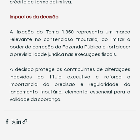
crédito de forma definitiva.
Impactos da decisão
A fixação do Tema 1.350 representa um marco 
relevante no contencioso tributário, ao limitar o 
poder de correção da Fazenda Pública e fortalecer 
a previsibilidade jurídica nas execuções fiscais.
A decisão protege os contribuintes de alterações 
indevidas do título executivo e reforça a 
importância da precisão e regularidade do 
lançamento tributário, elemento essencial para a 
validade da cobrança.