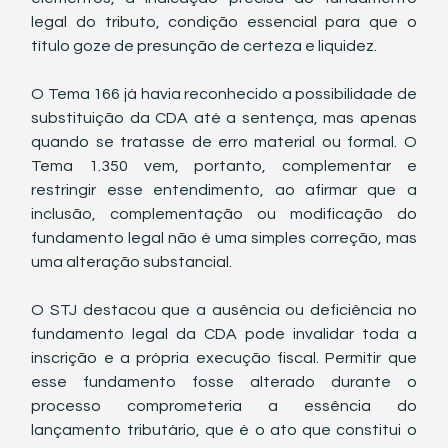
legal do tributo, condição essencial para que o 
título goze de presunção de certeza e liquidez.
O Tema 166 já havia reconhecido a possibilidade de 
substituição da CDA até a sentença, mas apenas 
quando se tratasse de erro material ou formal. O 
Tema 1.350 vem, portanto, complementar e 
restringir esse entendimento, ao afirmar que a 
inclusão, complementação ou modificação do 
fundamento legal não é uma simples correção, mas 
uma alteração substancial.
O STJ destacou que a ausência ou deficiência no 
fundamento legal da CDA pode invalidar toda a 
inscrição e a própria execução fiscal. Permitir que 
esse fundamento fosse alterado durante o 
processo comprometeria a essência do 
lançamento tributário, que é o ato que constitui o 