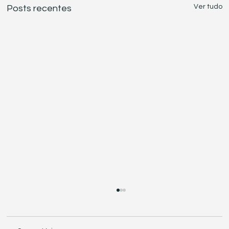
Ver tudo
Posts recentes