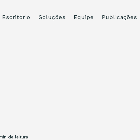
Escritório
Soluções
Equipe
Publicações
min de leitura