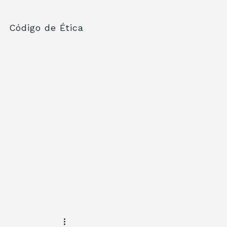
Código de Ética